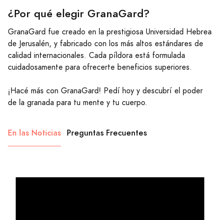
¿Por qué elegir GranaGard?
GranaGard fue creado en la prestigiosa Universidad Hebrea
de Jerusalén, y fabricado con los más altos estándares de
calidad internacionales. Cada píldora está formulada
cuidadosamente para ofrecerte beneficios superiores.
¡Hacé más con GranaGard! Pedí hoy y descubrí el poder
de la granada para tu mente y tu cuerpo.
En las Noticias
Preguntas Frecuentes