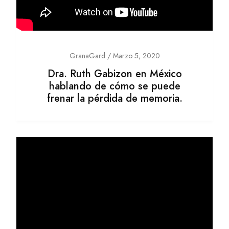
GranaGard / Marzo 5, 2020
Dra. Ruth Gabizon en México
hablando de cómo se puede
frenar la pérdida de memoria.