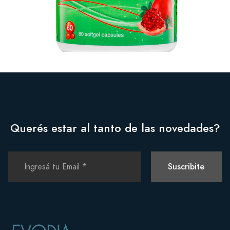
Querés estar al tanto de las novedades?
Suscribite