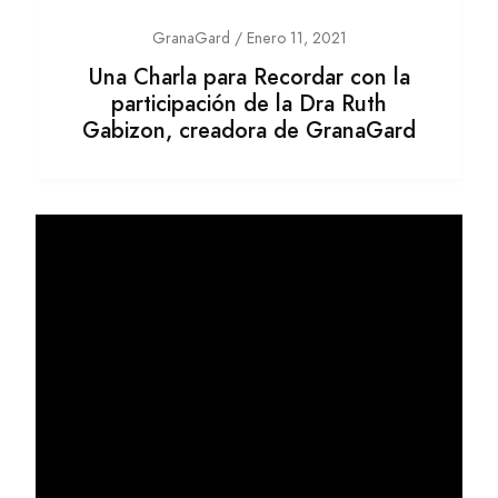
GranaGard / Enero 11, 2021
Una Charla para Recordar con la
participación de la Dra Ruth
Gabizon, creadora de GranaGard