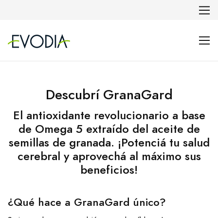
Descubrí GranaGard
El antioxidante revolucionario a base
de Omega 5 extraído del aceite de
semillas de granada. ¡Potenciá tu salud
cerebral y aprovechá al máximo sus
beneficios!
¿Qué hace a GranaGard único?