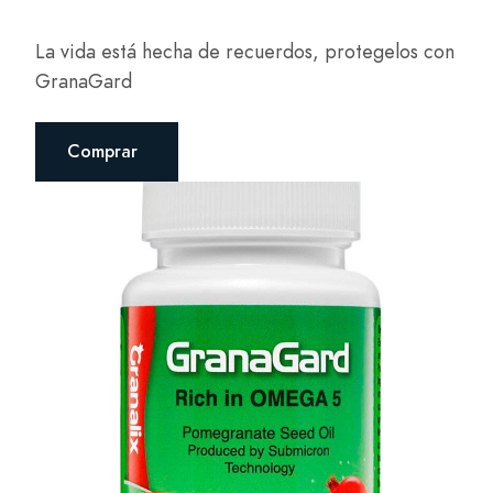
La vida está hecha de recuerdos, protegelos con
GranaGard
Comprar