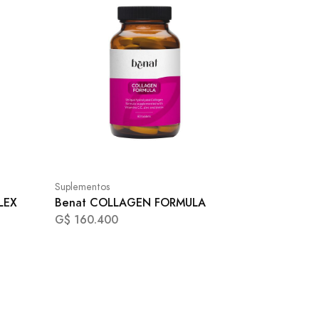
Suplementos
LEX
Benat COLLAGEN FORMULA
G$ 160.400