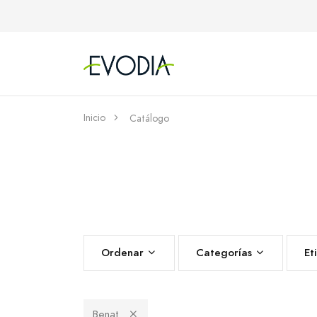
Inicio
Catálogo
Ordenar
Categorías
Et
Benat