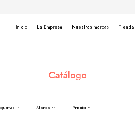
Inicio
La Empresa
Nuestras marcas
Tienda
Catálogo
iquetas
Marca
Precio