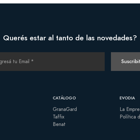
Querés estar al tanto de las novedades?
Suscribi
CATÁLOGO
EVODIA
GranaGard
La Empre
Taffix
Política 
Benat