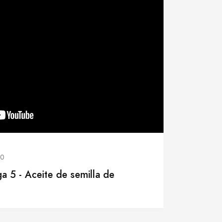
20
 5 - Aceite de semilla de