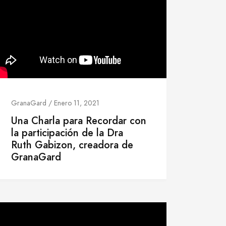
GranaGard / Enero 11, 2021
Una Charla para Recordar con
la participación de la Dra
Ruth Gabizon, creadora de
GranaGard