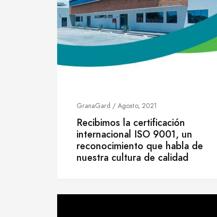
GranaGard / Agosto, 2021
Recibimos la certificación
internacional ISO 9001, un
reconocimiento que habla de
nuestra cultura de calidad