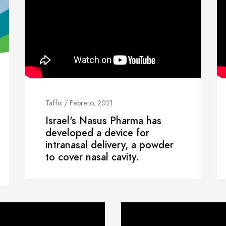
Taffix / Febrero, 2021
Israel's Nasus Pharma has
developed a device for
intranasal delivery, a powder
to cover nasal cavity.