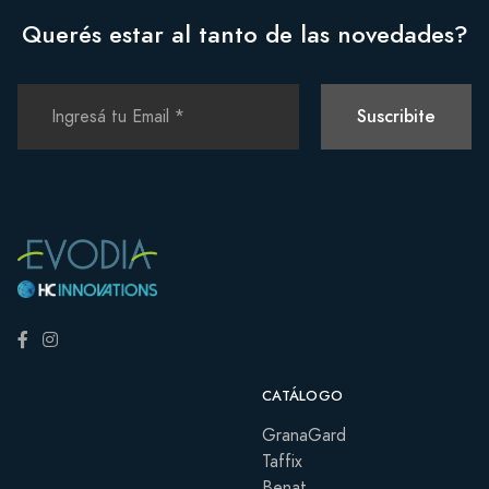
Querés estar al tanto de las novedades?
Suscribite
CATÁLOGO
GranaGard
Taffix
Benat