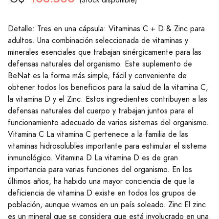
Detalle: Tres en una cápsula: Vitaminas C + D & Zinc para
adultos. Una combinación seleccionada de vitaminas y
minerales esenciales que trabajan sinérgicamente para las
defensas naturales del organismo. Este suplemento de
BeNat es la forma más simple, fácil y conveniente de
obtener todos los beneficios para la salud de la vitamina C,
la vitamina D y el Zinc. Estos ingredientes contribuyen a las
defensas naturales del cuerpo y trabajan juntos para el
funcionamiento adecuado de varios sistemas del organismo.
Vitamina C La vitamina C pertenece a la familia de las
vitaminas hidrosolubles importante para estimular el sistema
inmunológico. Vitamina D La vitamina D es de gran
importancia para varias funciones del organismo. En los
últimos años, ha habido una mayor conciencia de que la
deficiencia de vitamina D existe en todos los grupos de
población, aunque vivamos en un país soleado. Zinc El zinc
es un mineral que se considera que está involucrado en una