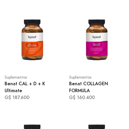
Suplementos
Suplementos
Benat CAL + D + K
Benat COLLAGEN
Ultimate
FORMULA
G$ 187.600
G$ 160.400