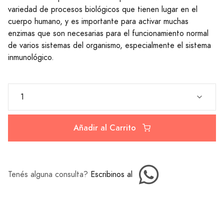
variedad de procesos biológicos que tienen lugar en el
cuerpo humano, y es importante para activar muchas
enzimas que son necesarias para el funcionamiento normal
de varios sistemas del organismo, especialmente el sistema
inmunológico.
Añadir al Carrito
Tenés alguna consulta?
Escribinos al